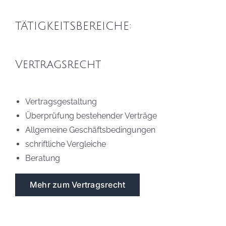
TÄTIGKEITSBEREICHE:
Vertragsrecht
Vertragsgestaltung
Überprüfung bestehender Verträge
Allgemeine Geschäftsbedingungen
schriftliche Vergleiche
Beratung
Mehr zum Vertragsrecht