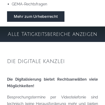
GEMA-Rechtsfragen
Mehr zum Urheberrecht
Alle Tätigkeitsbereiche anzeigen
DIE DIGITALE KANZLEI
Die Digitalisierung bietet Rechtsanwälten viele
Möglichkeiten!
Besprechungstermine per Videotelefonie sind
technisch keine Herausforderung mehr und bieten