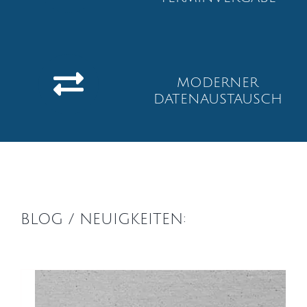
MODERNER
DATENAUSTAUSCH
BLOG / NEUIGKEITEN: