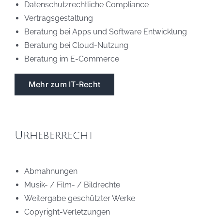
Datenschutzrechtliche Compliance
Vertragsgestaltung
Beratung bei Apps und Software Entwicklung
Beratung bei Cloud-Nutzung
Beratung im E-Commerce
Mehr zum IT-Recht
Urheberrecht
Abmahnungen
Musik- / Film- / Bildrechte
Weitergabe geschützter Werke
Copyright-Verletzungen