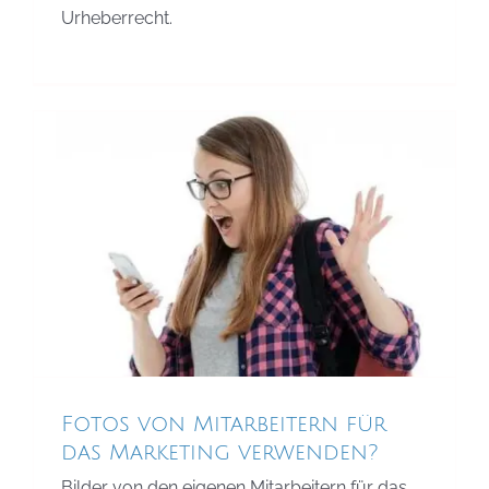
Urheberrecht.
Fotos von Mitarbeitern für das
Marketing verwenden?
Urheberrecht
Fotos von Mitarbeitern für
das Marketing verwenden?
Bilder von den eigenen Mitarbeitern für das