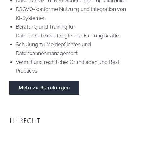
Datenschutz- und KI-Schulungen für Mitarbeiter
DSGVO-konforme Nutzung und Integration von
KI-Systemen
Beratung und Training für
Datenschutzbeauftragte und Führungskräfte
Schulung zu Meldepflichten und
Datenpannenmanagement
Vermittlung rechtlicher Grundlagen und Best
Practices
Mehr zu Schulungen
IT-Recht