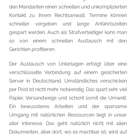
den Mandanten einen schnellen und unkomplizierten
Kontakt zu ihrem Rechtsanwalt. Termine können
schneller vergeben und lange Anfahrtszeiten
gespart werden. Auch als Strafverteidiger kann man
so von einem schnellen Austausch mit den
Gerichten profitieren.
Der Austausch von Unterlagen erfolgt über eine
verschlüsselte Verbindung auf einem gesicherten
Server in Deutschland. Umständliches verschicken
per Post ist nicht mehr notwendig. Das spart sehr viel
Papier, Versandwege und schont somit die Umwelt.
Ein bewussteres Arbeiten und der sparsame
Umgang mit natürlichen Ressourcen liegt in unser
aller Interesse. Das geht natürlich nicht mit allen
Dokumenten, aber dort, wo es machbar ist, wird auf