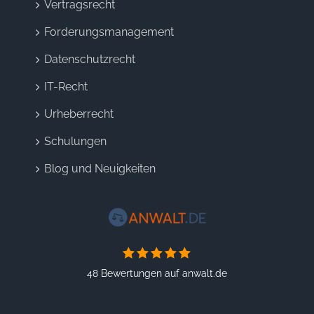
Vertragsrecht
Forderungsmanagement
Datenschutzrecht
IT-Recht
Urheberrecht
Schulungen
Blog und Neuigkeiten
48 Bewertungen auf anwalt.de