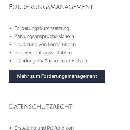
Forderungsmanagement
Forderungsdurchsetzung
Zahlungsansprüche sichern
Titulierung von Forderungen
Insolvenzantragsverfahren
Pfändungsmaßnahmen umsetzen
Mehr zum Forderungsmanagement
Datenschutzrecht
Erstellung und Prüfung von