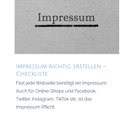
Impressum richtig erstellen –
Checkliste
Internet- und IT-Recht
Impressum richtig erstellen –
Checkliste
Fast jede Webseite benötigt ein Impressum.
Auch für Online-Shops und Facebook,
Twitter, Instagram, TikTok etc. ist das
Impressum Pflicht.