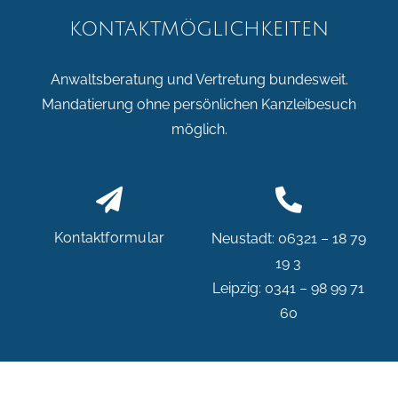
KONTAKTMÖGLICHKEITEN
Anwaltsberatung und Vertretung bundesweit.
Mandatierung ohne persönlichen Kanzleibesuch
möglich.
Kontaktformular
Neustadt: 06321 – 18 79
19 3
Leipzig: 0341 – 98 99 71
60