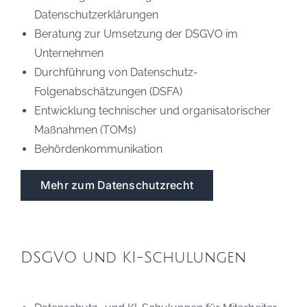
Datenschutzerklärungen
Beratung zur Umsetzung der DSGVO im
Unternehmen
Durchführung von Datenschutz-
Folgenabschätzungen (DSFA)
Entwicklung technischer und organisatorischer
Maßnahmen (TOMs)
Behördenkommunikation
Mehr zum Datenschutzrecht
DSGVO und KI-Schulungen