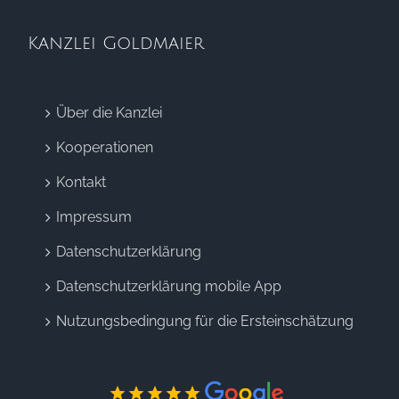
Kanzlei Goldmaier
Über die Kanzlei
Kooperationen
Kontakt
Impressum
Datenschutzerklärung
Datenschutzerklärung mobile App
Nutzungsbedingung für die Ersteinschätzung