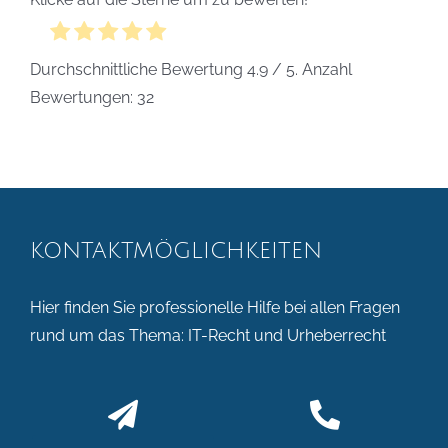
Durchschnittliche Bewertung
4.9
/ 5. Anzahl
Bewertungen:
32
KONTAKTMÖGLICHKEITEN
Hier finden Sie professionelle Hilfe bei allen Fragen
rund um das Thema:
IT-Recht
und
Urheberrecht