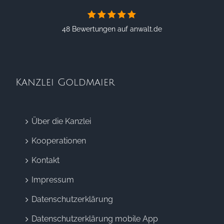
48 Bewertungen auf anwalt.de
Kanzlei Goldmaier
Über die Kanzlei
Kooperationen
Kontakt
Impressum
Datenschutzerklärung
Datenschutzerklärung mobile App