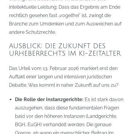
intellektuelle Leistung. Dass das Ergebnis am Ende
rechtlich gesehen fast „vogelfrei“ ist, zwingt die
Branche zum Umdenken und zum Ausweichen auf
andere Schutzrechte.
AUSBLICK: DIE ZUKUNFT DES
URHEBERRECHTS IM KI-ZEITALTER
Das Urteil vom 13. Februar 2026 markiert erst den
Auftakt einer langen und intensiven juristischen
Debatte. Was kommt in naher Zukunft auf uns zu?
Die Rolle der Instanzgerichte:
Es ist stark davon
auszugehen, dass diese fundamentalen Fragen
bald vor den höheren Instanzen (Landgerichte,
BGH, EuGH) verhandelt werden. Die genaue
Grenze, ab wann ein menschlicher Beitrag im