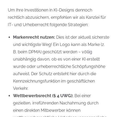
Um Ihre Investitionen in KI-Designs dennoch
rechtlich abzusichern, empfehlen wir als Kanzlei für
IT- und Urheberrecht folgende Strategien:
Markenrecht nutzen:
Dies ist der aktuell sicherste
und wichtigste Weg! Ein Logo kann als Marke (z.
B. beim DPMA) geschützt werden – völlig
unabhängig davon, ob es von einer KI erstellt
wurde oder urheberrechtliche Schöpfungshöhe
aufweist. Der Schutz entsteht hier durch die
Kennzeichnungsfunktion im geschäftlichen
Verkehr.
Wettbewerbsrecht (§ 4 UWG):
Bei einer
gezielten, irreführenden Nachahmung durch
einen direkten Mitbewerber können