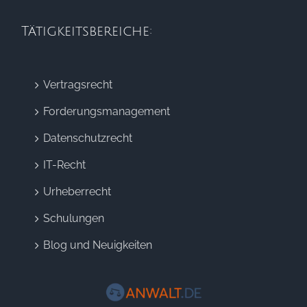
Tätigkeitsbereiche:
Vertragsrecht
Forderungsmanagement
Datenschutzrecht
IT-Recht
Urheberrecht
Schulungen
Blog und Neuigkeiten