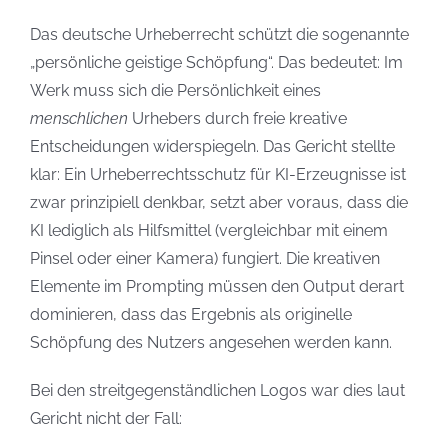
Das deutsche Urheberrecht schützt die sogenannte
„persönliche geistige Schöpfung“. Das bedeutet: Im
Werk muss sich die Persönlichkeit eines
menschlichen
Urhebers durch freie kreative
Entscheidungen widerspiegeln. Das Gericht stellte
klar: Ein Urheberrechtsschutz für KI-Erzeugnisse ist
zwar prinzipiell denkbar, setzt aber voraus, dass die
KI lediglich als Hilfsmittel (vergleichbar mit einem
Pinsel oder einer Kamera) fungiert. Die kreativen
Elemente im Prompting müssen den Output derart
dominieren, dass das Ergebnis als originelle
Schöpfung des Nutzers angesehen werden kann.
Bei den streitgegenständlichen Logos war dies laut
Gericht nicht der Fall: