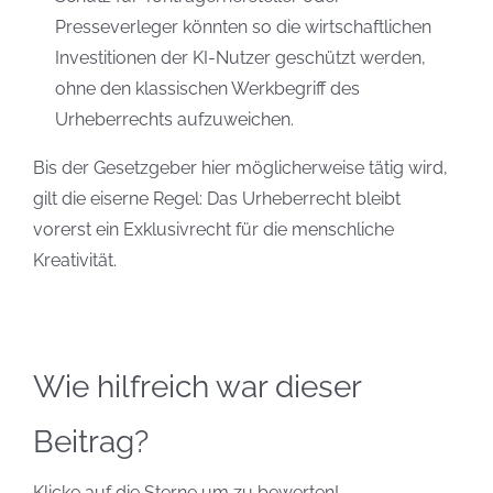
Presseverleger könnten so die wirtschaftlichen
Investitionen der KI-Nutzer geschützt werden,
ohne den klassischen Werkbegriff des
Urheberrechts aufzuweichen.
Bis der Gesetzgeber hier möglicherweise tätig wird,
gilt die eiserne Regel: Das Urheberrecht bleibt
vorerst ein Exklusivrecht für die menschliche
Kreativität.
Wie hilfreich war dieser
Beitrag?
Klicke auf die Sterne um zu bewerten!