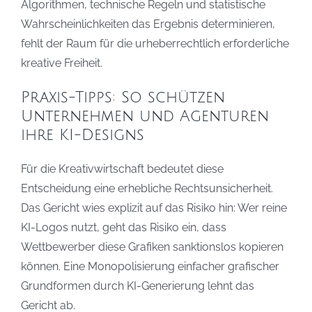
Algorithmen, technische Regeln und statistische
Wahrscheinlichkeiten das Ergebnis determinieren,
fehlt der Raum für die urheberrechtlich erforderliche
kreative Freiheit.
Praxis-Tipps: So schützen
Unternehmen und Agenturen
ihre KI-Designs
Für die Kreativwirtschaft bedeutet diese
Entscheidung eine erhebliche Rechtsunsicherheit.
Das Gericht wies explizit auf das Risiko hin: Wer reine
KI-Logos nutzt, geht das Risiko ein, dass
Wettbewerber diese Grafiken sanktionslos kopieren
können. Eine Monopolisierung einfacher grafischer
Grundformen durch KI-Generierung lehnt das
Gericht ab.