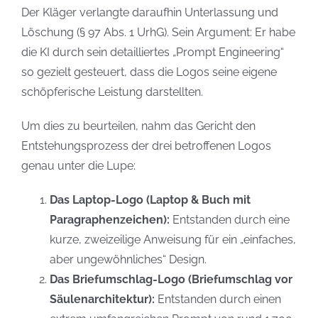
Der Kläger verlangte daraufhin Unterlassung und
Löschung (§ 97 Abs. 1 UrhG). Sein Argument: Er habe
die KI durch sein detailliertes „Prompt Engineering“
so gezielt gesteuert, dass die Logos seine eigene
schöpferische Leistung darstellten.
Um dies zu beurteilen, nahm das Gericht den
Entstehungsprozess der drei betroffenen Logos
genau unter die Lupe:
Das Laptop-Logo (Laptop & Buch mit
Paragraphenzeichen):
Entstanden durch eine
kurze, zweizeilige Anweisung für ein „einfaches,
aber ungewöhnliches“ Design.
Das Briefumschlag-Logo (Briefumschlag vor
Säulenarchitektur):
Entstanden durch einen