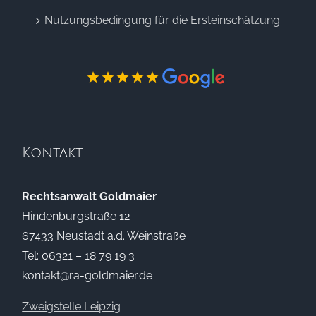
Nutzungsbedingung für die Ersteinschätzung
Kontakt
Rechtsanwalt Goldmaier
Hindenburgstraße 12
67433 Neustadt a.d. Weinstraße
Tel:
06321 – 18 79 19 3
kontakt@ra-goldmaier.de
Zweigstelle Leipzig