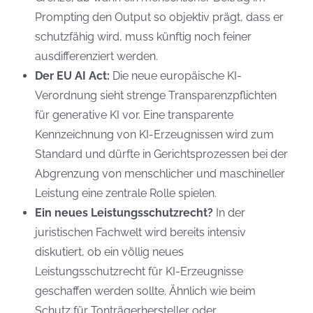
Prompting den Output so objektiv prägt, dass er
schutzfähig wird, muss künftig noch feiner
ausdifferenziert werden.
Der EU AI Act:
Die neue europäische KI-
Verordnung sieht strenge Transparenzpflichten
für generative KI vor. Eine transparente
Kennzeichnung von KI-Erzeugnissen wird zum
Standard und dürfte in Gerichtsprozessen bei der
Abgrenzung von menschlicher und maschineller
Leistung eine zentrale Rolle spielen.
Ein neues Leistungsschutzrecht?
In der
juristischen Fachwelt wird bereits intensiv
diskutiert, ob ein völlig neues
Leistungsschutzrecht für KI-Erzeugnisse
geschaffen werden sollte. Ähnlich wie beim
Schutz für Tonträgerhersteller oder