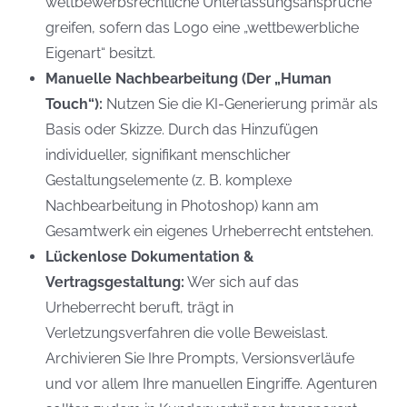
wettbewerbsrechtliche Unterlassungsansprüche
greifen, sofern das Logo eine „wettbewerbliche
Eigenart“ besitzt.
Manuelle Nachbearbeitung (Der „Human
Touch“):
Nutzen Sie die KI-Generierung primär als
Basis oder Skizze. Durch das Hinzufügen
individueller, signifikant menschlicher
Gestaltungselemente (z. B. komplexe
Nachbearbeitung in Photoshop) kann am
Gesamtwerk ein eigenes Urheberrecht entstehen.
Lückenlose Dokumentation &
Vertragsgestaltung:
Wer sich auf das
Urheberrecht beruft, trägt in
Verletzungsverfahren die volle Beweislast.
Archivieren Sie Ihre Prompts, Versionsverläufe
und vor allem Ihre manuellen Eingriffe. Agenturen