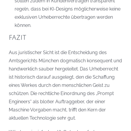
sollten zudem in Kundenverträgen transparent
regeln, dass bei KI-Designs möglicherweise keine
exklusiven Urheberrechte übertragen werden
können.
FAZIT
Aus juristischer Sicht ist die Entscheidung des
Amtsgerichts München dogmatisch konsequent und
handwerklich sauber hergeleitet. Das Urheberrecht
ist historisch darauf ausgelegt, den die Schaffung
eines Werkes durch den menschlichen Geist zu
schützen. Die rechtliche Einordnung des „Prompt
Engineers“ als bloßer Auftraggeber, der einer
Maschine Vorgaben macht, trifft den Kern der
aktuellen Technologie sehr gut.