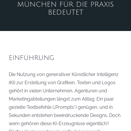
MÜNCHEN FÜR DIE PRAXIS
BEDEUTET
EINFÜHRUNG
Die Nutzung von generativer Künstlicher Intelligenz
(KI) zur Erstellung von Grafiken, Texten und Logos
gehört in vielen Unternehmen, Agenturen und
Marketingabteilungen längst zum Alltag. Ein paar
gezielte Textbefehle („Prompts“) genügen, und in
Sekunden entstehen beeindruckende Designs. Doch
wem gehören diese KI-Erzeugnisse eigentlich?